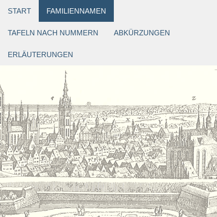
START
FAMILIENNAMEN
TAFELN NACH NUMMERN
ABKÜRZUNGEN
ERLÄUTERUNGEN