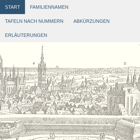
START
FAMILIENNAMEN
TAFELN NACH NUMMERN
ABKÜRZUNGEN
ERLÄUTERUNGEN