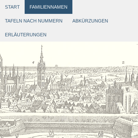
START
FAMILIENNAMEN
TAFELN NACH NUMMERN
ABKÜRZUNGEN
ERLÄUTERUNGEN