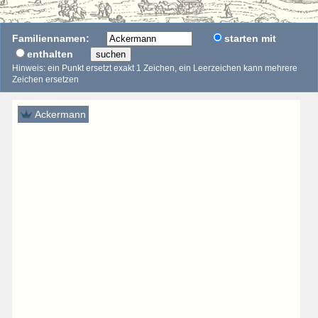
Familiennamen:
starten mit
enthalten
suchen
Hinweis: ein Punkt ersetzt exakt 1 Zeichen, ein Leerzeichen kann mehrere
Zeichen ersetzen
Ackermann