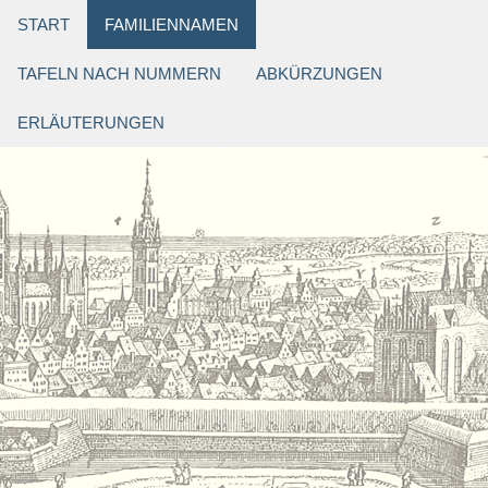
START
FAMILIENNAMEN
TAFELN NACH NUMMERN
ABKÜRZUNGEN
ERLÄUTERUNGEN